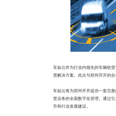
车如云作为行业内领先的车辆租赁
赁解决方案。此次与郑州开开的合
车如云将为郑州开开提供一套完善
赁业务的全面数字化管理。通过引
升和行业发展建议。