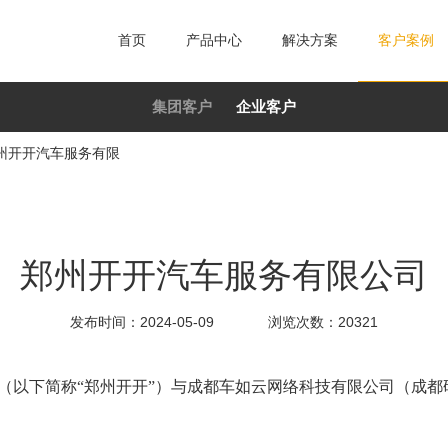
首页
产品中心
解决方案
客户案例
集团客户
企业客户
仪
集团内部用车方案
定制客运
违章查询
预约用车
如何购买
公司新闻
公司简介
短信
以租代购方案
集团客户
信用免押
接送机/站
实施服务
业内资讯
资质证书
企业客户
商用车租赁方案
地图
城际拼车
维护服务
干货分享
联系我们
支付
会务用车
线上实名认
公务用车方
充
郑州开开汽车服务有限
OA系统
挂靠车、托管方案
财务系统
郑州开开汽车服务有限公司
发布时间：2024-05-09
浏览次数：20321
（以下简称“郑州开开”）与成都车如云网络科技有限公司（成都