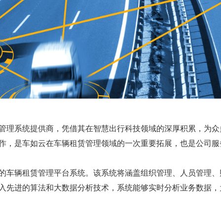
管理系统提供商，凭借其在智慧出行科技领域的深厚积累，为众
作，是车如云在车辆租赁管理领域的一次重要拓展，也是公司服
的车辆租赁管理平台系统。该系统将涵盖组织管理、人员管理、
入先进的算法和大数据分析技术，系统能够实时分析业务数据，