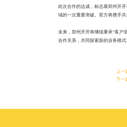
此次合作的达成，标志着郑州开开
域的一次重要突破。双方将携手共
未来，郑州开开将继续秉承“客户
合作关系，共同探索新的业务模式
上一
下一