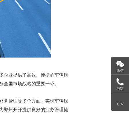
微信
多企业提供了高效、便捷的车辆租
务全国市场战略的重要一环。
电话
财务管理等多个方面，实现车辆租
TOP
为郑州开开提供良好的业务管理提